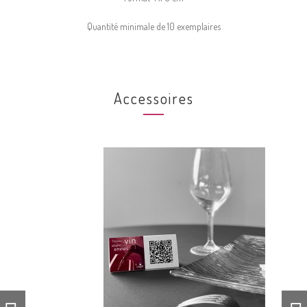
Quantité minimale de 10 exemplaires
Accessoires