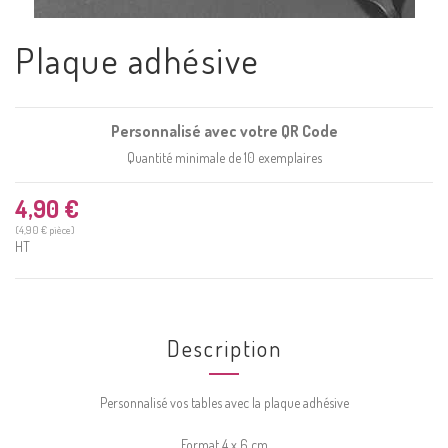
Plaque adhésive
Personnalisé avec votre QR Code
Quantité minimale de 10 exemplaires
4,90 €
(4,90 € pièce)
HT
Description
Personnalisé vos tables avec la plaque adhésive
Format 4 x 6 cm