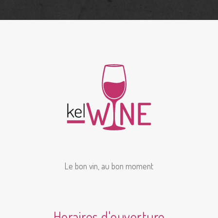
Le bon vin, au bon moment
Horaires d'ouverture