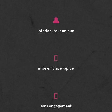
interlocuteur unique
mise en place rapide
sans engagement