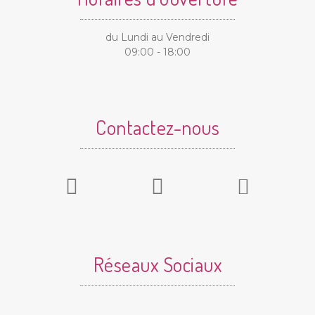
du Lundi au Vendredi
09:00 - 18:00
Contactez-nous
Réseaux Sociaux